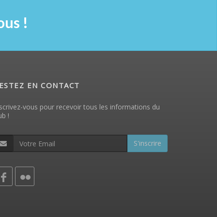
us !
ESTEZ EN CONTACT
scrivez-vous pour recevoir tous les informations du
ub !
S'inscrire