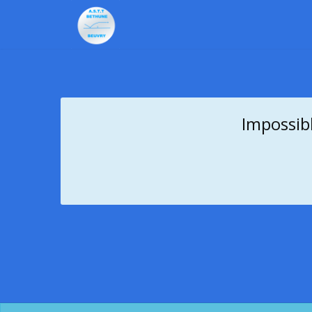
Impossibl