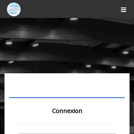
Connexion