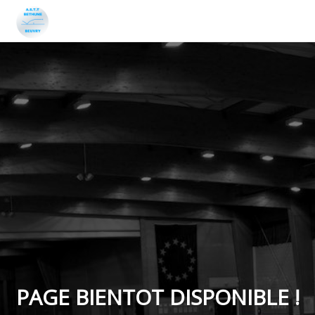
PAGE BIENTOT DISPONIBLE !