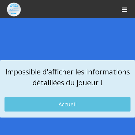
Impossible d'afficher les informations
détaillées du joueur !
Accueil