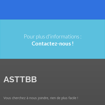
Contactez-nous !
ASTTBB
Vous cherchez à nous joindre, rien de plus facile !