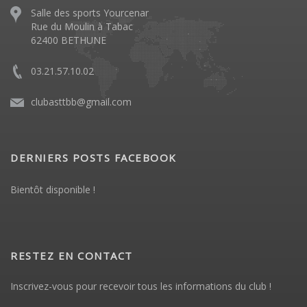
Salle des sports Yourcenar
Rue du Moulin à Tabac
62400 BETHUNE
03.21.57.10.02
clubasttbb@gmail.com
DERNIERS POSTS FACEBOOK
Bientôt disponible !
RESTEZ EN CONTACT
Inscrivez-vous pour recevoir tous les informations du club !