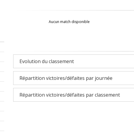
Aucun match disponible
Evolution du classement
Répartition victoires/défaites par journée
Répartition victoires/défaites par classement