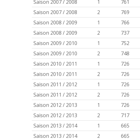
Saison 2007 / 2008
1
761
Saison 2007 / 2008
2
769
Saison 2008 / 2009
1
766
Saison 2008 / 2009
2
737
Saison 2009 / 2010
1
752
Saison 2009 / 2010
2
748
Saison 2010 / 2011
1
726
Saison 2010 / 2011
2
726
Saison 2011 / 2012
1
726
Saison 2011 / 2012
2
726
Saison 2012 / 2013
1
726
Saison 2012 / 2013
2
717
Saison 2013 / 2014
1
665
Saison 2013 / 2014
2
665