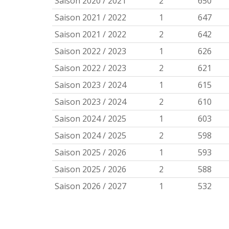
Saison 2020 / 2021
2
650
Saison 2021 / 2022
1
647
Saison 2021 / 2022
2
642
Saison 2022 / 2023
1
626
Saison 2022 / 2023
2
621
Saison 2023 / 2024
1
615
Saison 2023 / 2024
2
610
Saison 2024 / 2025
1
603
Saison 2024 / 2025
2
598
Saison 2025 / 2026
1
593
Saison 2025 / 2026
2
588
Saison 2026 / 2027
1
532