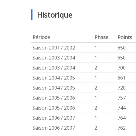
Historique
Période
Phase
Points
Saison 2001 / 2002
1
650
Saison 2003 / 2004
1
650
Saison 2003 / 2004
2
700
Saison 2004 / 2005
1
661
Saison 2004 / 2005
2
720
Saison 2005 / 2006
1
757
Saison 2005 / 2006
2
744
Saison 2006 / 2007
1
764
Saison 2006 / 2007
2
762