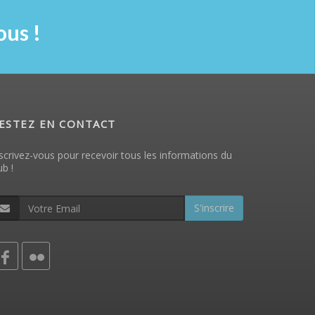
us !
ESTEZ EN CONTACT
scrivez-vous pour recevoir tous les informations du
ub !
S'inscrire