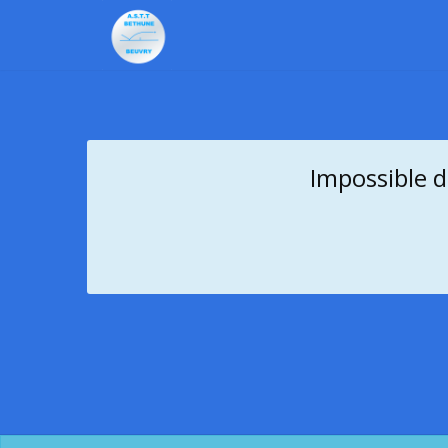
Impossible d